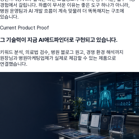
경험에서 갈립니다. 하룹이 무서운 이유는 좋은 도구 하나가 아니라,
병원 운영팀과 AI 개발 흐름이 계속 맞물려 더 똑똑해지는 구조에
있습니다.
Current Product Proof
그 기술력이 지금 AI애드파인더로 구현되고 있습니다.
키워드 분석, 의료법 검수, 병원 블로그 원고, 경쟁 환경 해석까지
원장님과 병원마케팅업체가 실제로 체감할 수 있는 제품으로
연결했습니다.