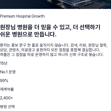
Premium Hospital Growth
원장님 병원을 더 믿을 수 있고, 더 선택하기
쉬운 병원으로 만듭니다.
환자는 홍보 문구 한 줄로 움직이지 않습니다. 검색, 리뷰, 원장님 철학,
상담, 콘텐츠, 의료광고 표현까지 모든 접점을 종합해 결심합니다.
하룹은 그 접점을 따로 운영하지 않고 하나의 신뢰 구조로 묶습니다.
15
년
No.1 운영
99
%
재계약률
2,400
+
병원 선택