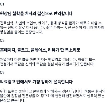
01
원장님 철학을 환자의 결심으로 번역합니다
진료철학, 차별화 포인트, 케이스, 응대 방식을 환자가 바로 이해할 수
있는 선택 이유로 다시 씁니다. 좋은 카피는 멋진 문장이 아니라 환자의
망설임을 줄이는 문장입니다.
02
홈페이지, 블로그, 플레이스, 리뷰가 한 목소리로
채널마다 다른 말을 하면 환자는 헷갈리고 떠납니다. 하룹은 모든
접점에서 똑같은 신뢰와 똑같은 결심 이유가 반복되게 만듭니다.
03
의료광고 안에서도 가장 강하게 설득합니다
위험 표현을 줄인다고 콘텐츠가 약해지는 것은 아닙니다. 하룹은 환자의
불안과 원장님 전문성을 더 정교하게 연결해 안전하면서도 설득력 있는
문장을 만듭니다.