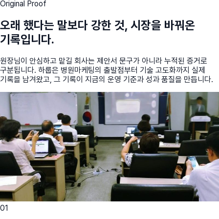
Original Proof
오래 했다는 말보다 강한 것, 시장을 바꿔온
기록입니다.
원장님이 안심하고 맡길 회사는 제안서 문구가 아니라 누적된 증거로
구분됩니다. 하룹은 병원마케팅의 출발점부터 기술 고도화까지 실제
기록을 남겨왔고, 그 기록이 지금의 운영 기준과 성과 품질을 만듭니다.
01