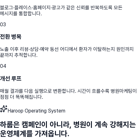
블로그·플레이스·홈페이지·광고가 같은 신뢰를 반복하도록 모든
메시지를 통합합니다.
03
전환 병목
노출 이후 리뷰·상담·예약 동선 어디에서 환자가 이탈하는지 원인까지
끝까지 추적합니다.
04
개선 루프
매월 결과를 다음 실행으로 변환합니다. 시간이 흐를수록 병원마케팅이
점점 더 똑똑해집니다.
Haroop Operating System
하룹은 캠페인이 아니라, 병원이 계속 강해지는
운영체계를 가져옵니다.