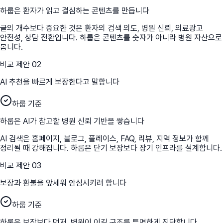
하룹은 환자가 읽고 결심하는 콘텐츠를 만듭니다
글의 개수보다 중요한 것은 환자의 검색 의도, 병원 신뢰, 의료광고
안전성, 상담 전환입니다. 하룹은 콘텐츠를 숫자가 아니라 병원 자산으로
봅니다.
비교 제안
02
AI 추천을 빠르게 보장한다고 말합니다
하룹 기준
하룹은 AI가 참고할 병원 신뢰 기반을 쌓습니다
AI 검색은 홈페이지, 블로그, 플레이스, FAQ, 리뷰, 지역 정보가 함께
정리될 때 강해집니다. 하룹은 단기 보장보다 장기 인프라를 설계합니다.
비교 제안
03
보장과 환불을 앞세워 안심시키려 합니다
하룹 기준
하룹은 보장보다 먼저, 병원이 이길 구조를 투명하게 진단합니다