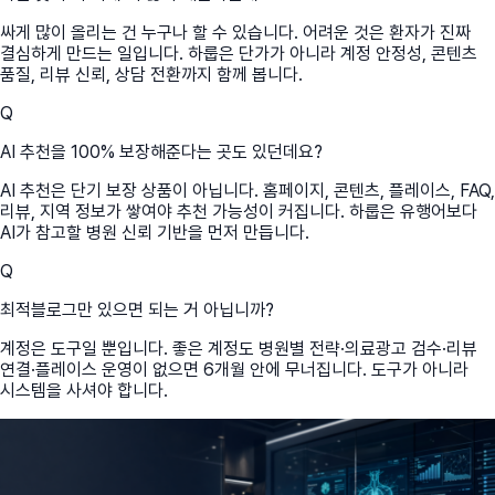
싸게 많이 올리는 건 누구나 할 수 있습니다. 어려운 것은 환자가 진짜
결심하게 만드는 일입니다. 하룹은 단가가 아니라 계정 안정성, 콘텐츠
품질, 리뷰 신뢰, 상담 전환까지 함께 봅니다.
Q
AI 추천을 100% 보장해준다는 곳도 있던데요?
AI 추천은 단기 보장 상품이 아닙니다. 홈페이지, 콘텐츠, 플레이스, FAQ,
리뷰, 지역 정보가 쌓여야 추천 가능성이 커집니다. 하룹은 유행어보다
AI가 참고할 병원 신뢰 기반을 먼저 만듭니다.
Q
최적블로그만 있으면 되는 거 아닙니까?
계정은 도구일 뿐입니다. 좋은 계정도 병원별 전략·의료광고 검수·리뷰
연결·플레이스 운영이 없으면 6개월 안에 무너집니다. 도구가 아니라
시스템을 사셔야 합니다.