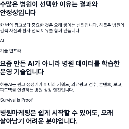
수많은 병원이 선택한 이유는 결과와
안정성입니다
한 번의 광고보다 중요한 것은 오래 쌓이는 신뢰입니다. 하룹은 병원의
검색 자산과 환자 선택 이유를 함께 만듭니다.
AI
기술 인프라
요즘 만든 AI가 아니라 병원 데이터를 학습한
운영 기술입니다
하룹AI는 원고 생성기가 아니라 키워드, 의료광고 검수, 콘텐츠, 보고,
피드백을 연결하는 병원 성장 엔진입니다.
Survival Is Proof
병원마케팅은 쉽게 시작할 수 있어도, 오래
살아남기 어려운 분야입니다.