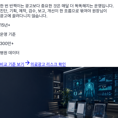
한 번 반짝이는 광고보다 중요한 것은 매달 더 똑똑해지는 운영입니다.
진단, 기획, 제작, 검수, 보고, 개선이 한 흐름으로 묶여야 원장님이
광고에 끌려다니지 않습니다.
15
년+
운영 기준
300
만+
병원 데이터
비교 기준 보기
의료광고 리스크 확인