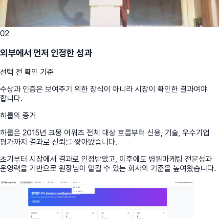
02
외부에서 먼저 인정한 성과
선택 전 확인 기준
수상과 인증은 보여주기 위한 장식이 아니라 시장이 확인한 결과여야
합니다.
하룹의 증거
하룹은 2015년 크몽 어워즈 전체 대상 흐름부터 신용, 기술, 우수기업
평가까지 결과로 신뢰를 쌓아왔습니다.
초기부터 시장에서 결과로 인정받았고, 이후에도 병원마케팅 전문성과
운영력을 기반으로 원장님이 맡길 수 있는 회사의 기준을 높여왔습니다.