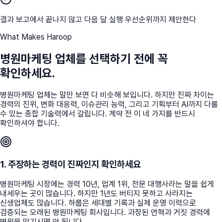
결과 보고에서 끝나지 않고 다음 달 실행 우선순위까지 제안한다
What Makes Haroop
병원마케팅 업체를 선택하기 전에 꼭
확인하세요.
병원마케팅 업체는 말만 보면 다 비슷해 보입니다. 하지만 진짜 차이는
경력의 진위, 변화 대응력, 이슈관리 능력, 그리고 기획부터 AI까지 다룰
수 있는 종합 기술력에서 갈립니다. 계약 전 이 네 가지를 반드시
확인하셔야 합니다.
1. 주장하는 경력이 진짜인지 확인하세요
병원마케팅 시장에는 경력 10년, 업계 1위, 전문 대행사라는 말을 쉽게
내세우는 곳이 많습니다. 하지만 1년도 버티지 못하고 사라지는
신생업체도 많습니다. 하룹은 세대별 기록과 실제 운영 이력으로
검증되는 오래된 병원마케팅 회사입니다. 과장된 연혁과 거짓 경력에
병원을 맡기시면 안 됩니다.