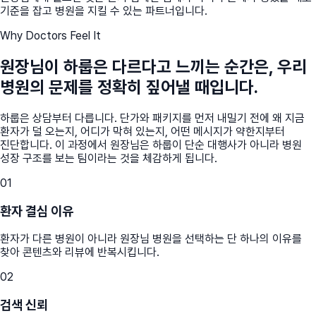
기준을 잡고 병원을 지킬 수 있는 파트너입니다.
Why Doctors Feel It
원장님이 하룹은 다르다고 느끼는 순간은, 우리
병원의 문제를 정확히 짚어낼 때입니다.
하룹은 상담부터 다릅니다. 단가와 패키지를 먼저 내밀기 전에 왜 지금
환자가 덜 오는지, 어디가 막혀 있는지, 어떤 메시지가 약한지부터
진단합니다. 이 과정에서 원장님은 하룹이 단순 대행사가 아니라 병원
성장 구조를 보는 팀이라는 것을 체감하게 됩니다.
01
환자 결심 이유
환자가 다른 병원이 아니라 원장님 병원을 선택하는 단 하나의 이유를
찾아 콘텐츠와 리뷰에 반복시킵니다.
02
검색 신뢰