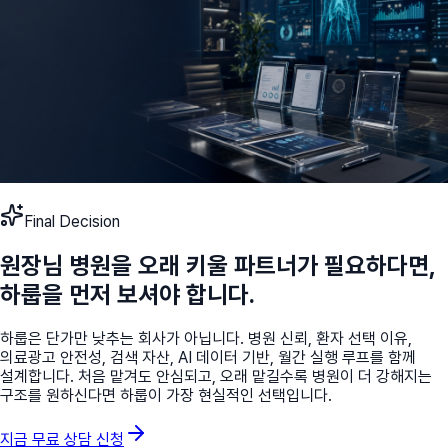
Final Decision
원장님 병원을 오래 키울 파트너가 필요하다면,
하룹을 먼저 보셔야 합니다.
하룹은 단가만 낮추는 회사가 아닙니다. 병원 신뢰, 환자 선택 이유,
의료광고 안전성, 검색 자산, AI 데이터 기반, 월간 실행 루프를 함께
설계합니다. 처음 맡겨도 안심되고, 오래 맡길수록 병원이 더 강해지는
구조를 원하신다면 하룹이 가장 현실적인 선택입니다.
지금 무료 상담 신청