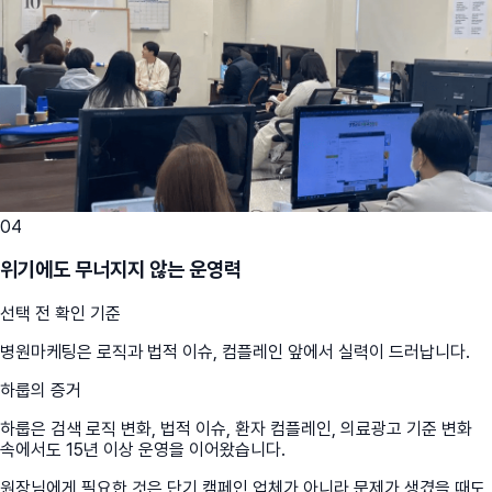
04
위기에도 무너지지 않는 운영력
선택 전 확인 기준
병원마케팅은 로직과 법적 이슈, 컴플레인 앞에서 실력이 드러납니다.
하룹의 증거
하룹은 검색 로직 변화, 법적 이슈, 환자 컴플레인, 의료광고 기준 변화
속에서도 15년 이상 운영을 이어왔습니다.
원장님에게 필요한 것은 단기 캠페인 업체가 아니라 문제가 생겼을 때도