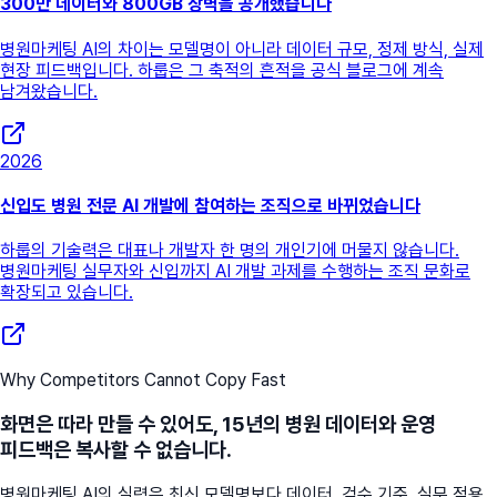
300만 데이터와 800GB 장벽을 공개했습니다
병원마케팅 AI의 차이는 모델명이 아니라 데이터 규모, 정제 방식, 실제
현장 피드백입니다. 하룹은 그 축적의 흔적을 공식 블로그에 계속
남겨왔습니다.
2026
신입도 병원 전문 AI 개발에 참여하는 조직으로 바뀌었습니다
하룹의 기술력은 대표나 개발자 한 명의 개인기에 머물지 않습니다.
병원마케팅 실무자와 신입까지 AI 개발 과제를 수행하는 조직 문화로
확장되고 있습니다.
Why Competitors Cannot Copy Fast
화면은 따라 만들 수 있어도, 15년의 병원 데이터와 운영
피드백은 복사할 수 없습니다.
병원마케팅 AI의 실력은 최신 모델명보다 데이터, 검수 기준, 실무 적용