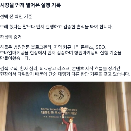
시장을 먼저 열어온 실행 기록
선택 전 확인 기준
오래 했다는 말보다 먼저 실행하고 검증한 흔적을 봐야 합니다.
하룹의 증거
하룹은 병원전문 블로그관리, 지역 커뮤니티 콘텐츠, SEO,
모바일마케팅을 현장에서 먼저 검증하며 병원마케팅의 실행 기준을
만들어왔습니다.
검색 로직, 환자 심리, 의료광고 리스크, 콘텐츠 제작 흐름을 장기간
현장에서 다뤄왔기 때문에 단순 대행과 다른 판단 기준을 갖고 있습니다.