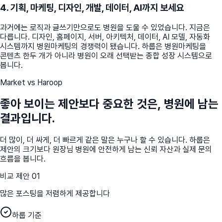
4. 기획, 마케팅, 디자인, 개발, 데이터, AI까지 보세요
과거에는 로직과 글쓰기만으로도 병원을 도울 수 있었습니다. 지금은
다릅니다. 디자인, 홈페이지, 서버, 아키텍처, 데이터, AI 모델, 자동화
시스템까지 병원마케팅의 경쟁력이 됐습니다. 하룹은 병원마케팅을
콘텐츠 한두 개가 아니라 병원이 오래 선택받는 종합 성장 시스템으로
봅니다.
Market vs Haroop
좋아 보이는 제안보다 중요한 것은, 병원에 남는
결과입니다.
더 많이, 더 싸게, 더 빠르게 같은 말은 누구나 할 수 있습니다. 하룹은
제안의 크기보다 원장님 병원에 안전하게 남는 신뢰 자산과 실제 문의
흐름을 봅니다.
비교 제안
01
많은 포스팅을 저렴하게 제공합니다
하룹 기준