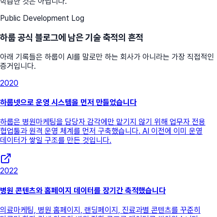
학습한 것은 아닙니다.
Public Development Log
하룹 공식 블로그에 남은 기술 축적의 흔적
아래 기록들은 하룹이 AI를 말로만 하는 회사가 아니라는 가장 직접적인
증거입니다.
2020
하룹넷으로 운영 시스템을 먼저 만들었습니다
하룹은 병원마케팅을 담당자 감각에만 맡기지 않기 위해 업무자 전용
협업툴과 원격 운영 체계를 먼저 구축했습니다. AI 이전에 이미 운영
데이터가 쌓일 구조를 만든 것입니다.
2022
병원 콘텐츠와 홈페이지 데이터를 장기간 축적했습니다
의료마케팅, 병원 홈페이지, 랜딩페이지, 진료과별 콘텐츠를 꾸준히