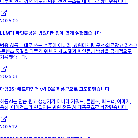
다루며 환자 검색 의도와 병원 전환 구조를 데이터로 쌓아왔습니다.
2025.02
LLM과 파인튜닝을 병원마케팅에 맞게 실험했습니다
범용 AI를 그대로 쓰는 수준이 아니라, 병원마케팅 문맥·의료광고 리스크
·콘텐츠 품질을 다루기 위한 자체 모델과 파인튜닝 방향을 공개적으로
기록했습니다.
2025.06
아담3와 애드파인더 v4.0을 제품군으로 고도화했습니다
하룹AI는 단순 원고 생성기가 아니라 키워드, 콘텐츠, 피드백, 이미지,
음성, 에이전트가 연결되는 병원 전문 AI 제품군으로 확장됐습니다.
2025.12