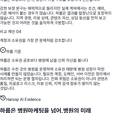
강한 보장 문구는 매력적으로 들리지만 실제 계약에서는 조건, 예외,
기준 해석이 붙는 경우가 많습니다. 하룹은 결과를 말장난으로 포장하지
않습니다. 지역 경쟁, 리뷰 상태, 콘텐츠 자산, 상담 동선을 먼저 보고
가능한 것과 어려운 것을 솔직하게 구분합니다.
비교 제안
04
계정과 소유권을 가장 큰 문제처럼 강조합니다
하룹 기준
하룹은 소유권 공포보다 병원에 남을 신뢰 자산을 봅니다
하룹은 수천 곳의 병원을 운영하며 소유권 때문에 병원 성장이 막힌
사례를 만들지 않았습니다. 필요한 계정, 도메인, 서버 이전은 정리해서
처리하면 되는 운영 절차입니다. 진짜 위험은 소유권이 아니라 콘텐츠
품질, 의료광고 리스크, 리뷰 신뢰, 지역 검색 점유가 쌓이지 않는
것입니다.
Haroop AI Evidence
하룹은 병원마케팅을 넘어,
병원의 미래