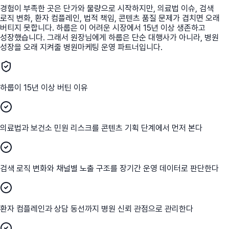
경험이 부족한 곳은 단가와 물량으로 시작하지만, 의료법 이슈, 검색
로직 변화, 환자 컴플레인, 법적 책임, 콘텐츠 품질 문제가 겹치면 오래
버티지 못합니다. 하룹은 이 어려운 시장에서 15년 이상 생존하고
성장했습니다. 그래서 원장님에게 하룹은 단순 대행사가 아니라, 병원
성장을 오래 지켜줄 병원마케팅 운영 파트너입니다.
하룹이 15년 이상 버틴 이유
의료법과 보건소 민원 리스크를 콘텐츠 기획 단계에서 먼저 본다
검색 로직 변화와 채널별 노출 구조를 장기간 운영 데이터로 판단한다
환자 컴플레인과 상담 동선까지 병원 신뢰 관점으로 관리한다