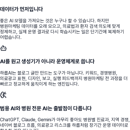
데이터가 먼저입니다
좋은 AI 모델을 가져오는 것은 누구나 할 수 있습니다. 하지만
병원마케팅 데이터를 오래 모으고, 의료법과 환자 검색 의도에 맞게
정제하고, 실제 운영 결과로 다시 학습시키는 일은 단기간에 복제하기
어렵습니다.
AI를 원고 생성기가 아니라 운영체계로 씁니다
하룹AI는 블로그 글만 만드는 도구가 아닙니다. 키워드, 경쟁병원,
의료광고 표현, 디자인, 보고, 실행 피드백까지 병원마케팅 전 과정을 더
빠르고 정교하게 움직이게 하는 엔진입니다.
범용 AI와 병원 전문 AI는 출발점이 다릅니다
ChatGPT, Claude, Gemini가 아무리 좋아도 병원별 진료과, 지역 경쟁,
네이버 블로그 흐름, 의료광고 리스크를 하룹처럼 장기간 운영 데이터로