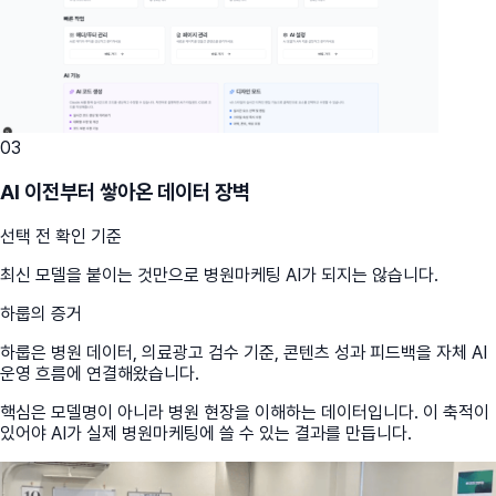
03
AI 이전부터 쌓아온 데이터 장벽
선택 전 확인 기준
최신 모델을 붙이는 것만으로 병원마케팅 AI가 되지는 않습니다.
하룹의 증거
하룹은 병원 데이터, 의료광고 검수 기준, 콘텐츠 성과 피드백을 자체 AI
운영 흐름에 연결해왔습니다.
핵심은 모델명이 아니라 병원 현장을 이해하는 데이터입니다. 이 축적이
있어야 AI가 실제 병원마케팅에 쓸 수 있는 결과를 만듭니다.