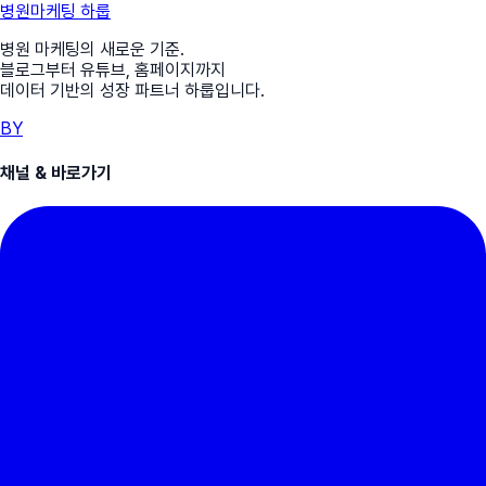
병원마케팅 하룹
병원 마케팅의 새로운 기준.
블로그부터 유튜브, 홈페이지까지
데이터 기반의 성장 파트너 하룹입니다.
B
Y
채널 & 바로가기