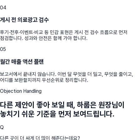
04
게시 전 의료광고 검수
후기·전후·이벤트·비교 등 민감 표현은 게시 전 검수 흐름으로 먼저
점검합니다. 성과와 안전은 함께 가야 합니다.
05
월간 매출 액션 플랜
보고서에서 끝내지 않습니다. 이번 달 무엇을 더 밀고, 무엇을 줄이고,
어디를 보완할지까지 우선순위로 정리합니다.
Objection Handling
다른 제안이 좋아 보일 때, 하룹은 원장님이
놓치기 쉬운 기준을 먼저 보여드립니다.
Q
다른 곳이 더 싸게 더 많이 해준다는데요?