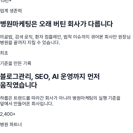
15년+
업계 생존력
병원마케팅은 오래 버틴 회사가 다릅니다
의료법, 검색 로직, 환자 컴플레인, 법적 이슈까지 겪어본 회사만 원장님
병원을 끝까지 지킬 수 있습니다.
최초
기준을 만든 기록
블로그관리, SEO, AI 운영까지 먼저
움직였습니다
하룹은 트렌드를 따라간 회사가 아니라 병원마케팅의 실행 기준을
앞에서 만들어온 회사입니다.
2,400+
병원 파트너