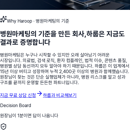
Why Haroop · 병원마케팅의 기준
병원마케팅의 기준을 만든 회사,
하룹은 지금도
결과로 증명합니다
병원마케팅은 누구나 시작할 수 있지만 오래 살아남기 어려운
시장입니다. 의료법, 검색 로직, 환자 컴플레인, 법적 이슈, 콘텐츠 품질,
병원별 상담 동선까지 모두 알아야 하기 때문입니다. 하룹은 이 업계에서
15년 이상 버티고 성장하며 누적 2,400곳 이상의 병원과 함께했습니다.
원장님이 찾는 것은 단순 실행업체가 아니라, 병원 리스크를 알고 성과
구조를 끝까지 운영할 든든한 파트너입니다.
지금 무료 상담 신청
하룹과 비교해보기
Decision Board
원장님이 1분이면 답이 나옵니다