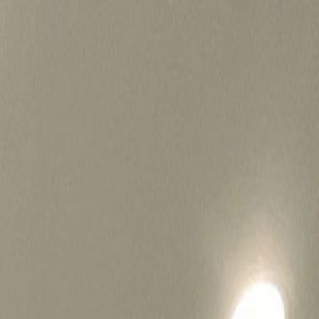
병원마케팅 하룹 홈