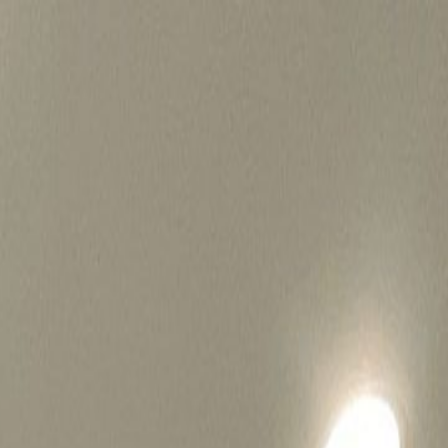
병원마케팅 하룹 홈