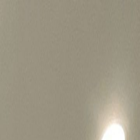
병원마케팅 하룹 홈