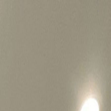
병원마케팅 하룹 홈