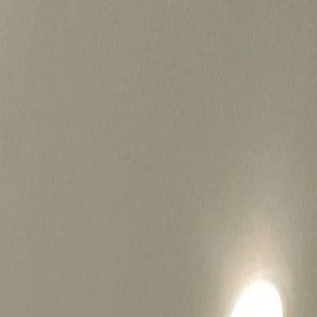
병원마케팅 하룹 홈