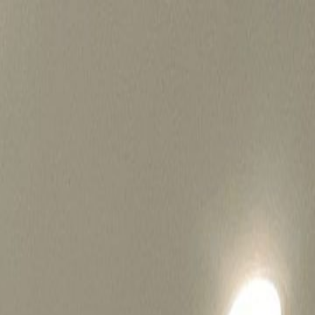
병원마케팅 하룹 홈