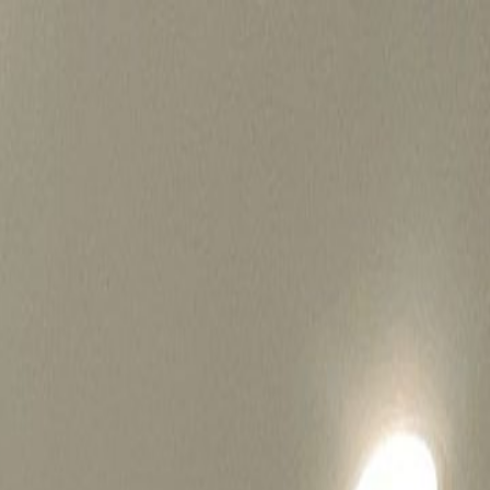
병원마케팅 하룹 홈