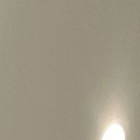
병원마케팅 하룹 홈