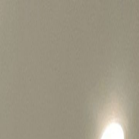
병원마케팅 하룹 홈