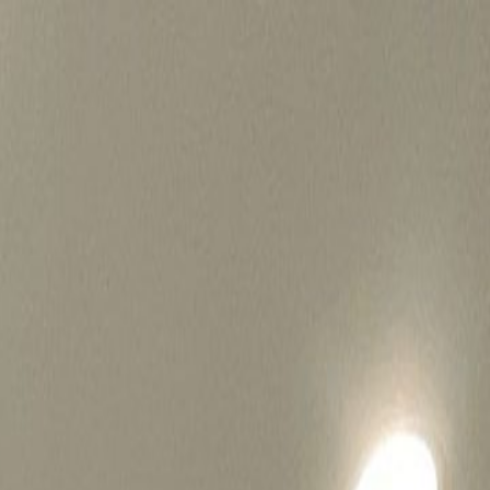
병원마케팅 하룹 홈