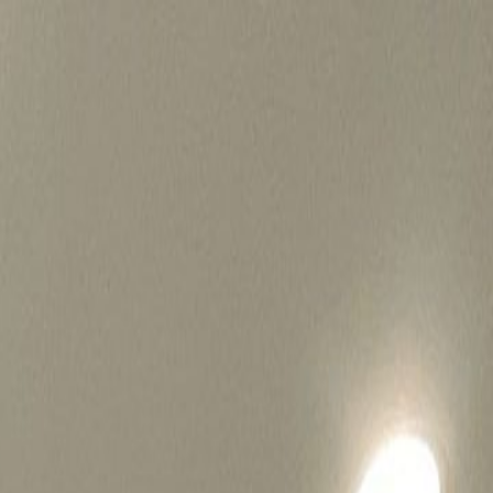
병원마케팅 하룹 홈