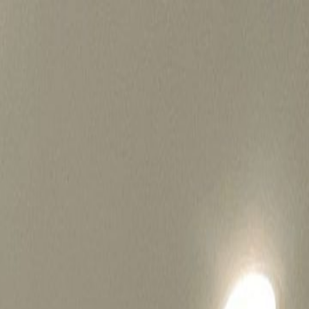
병원마케팅 하룹 홈