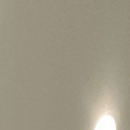
병원마케팅 하룹 홈