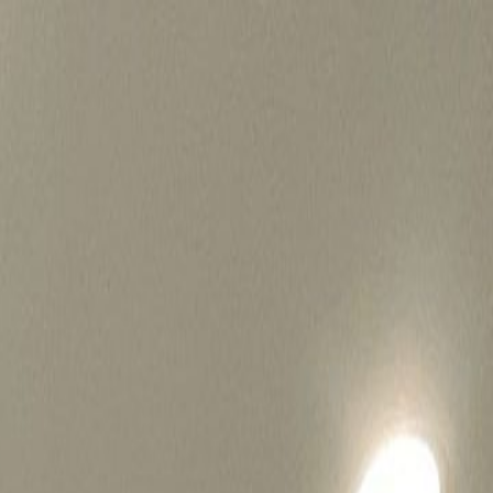
병원마케팅 하룹 홈