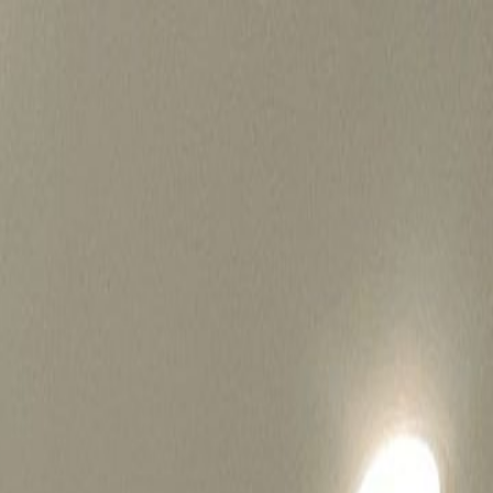
병원마케팅 하룹 홈