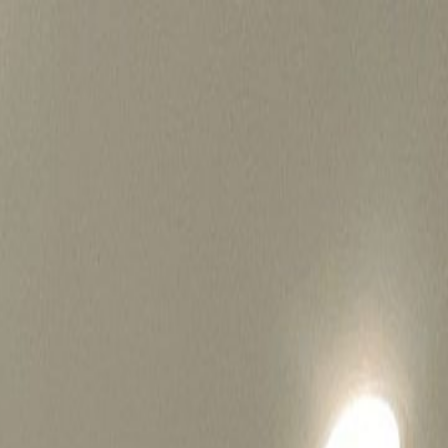
병원마케팅 하룹 홈