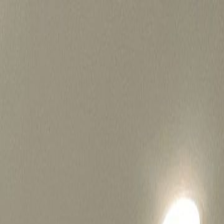
병원마케팅 하룹 홈