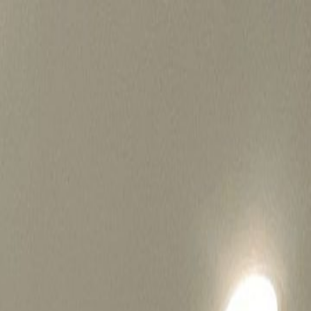
병원마케팅 하룹 홈