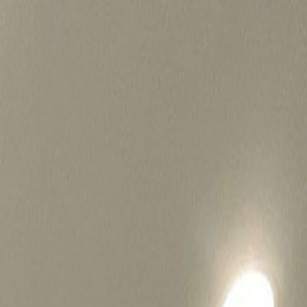
병원마케팅 하룹 홈