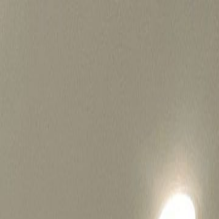
병원마케팅 하룹 홈