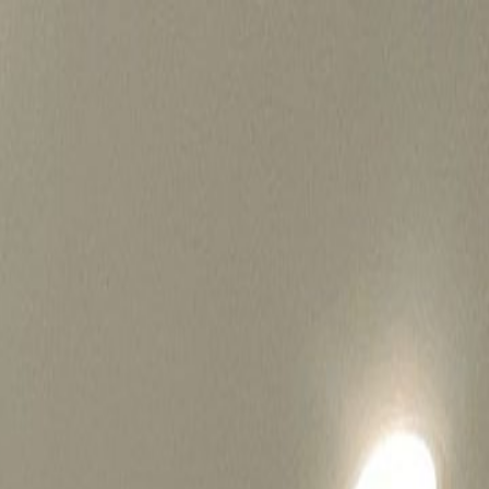
병원마케팅 하룹 홈