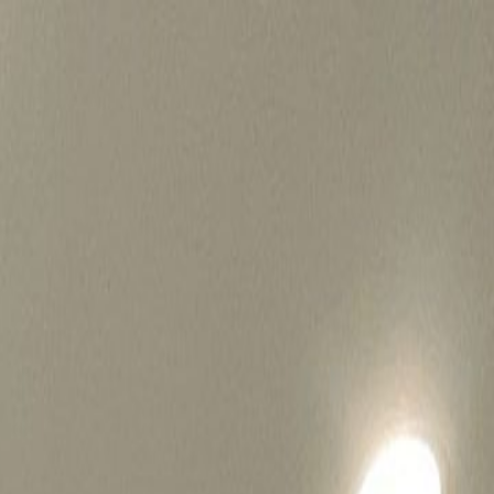
병원마케팅 하룹 홈