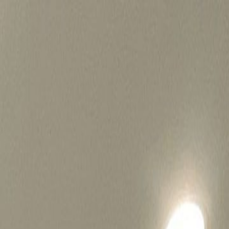
병원마케팅 하룹 홈