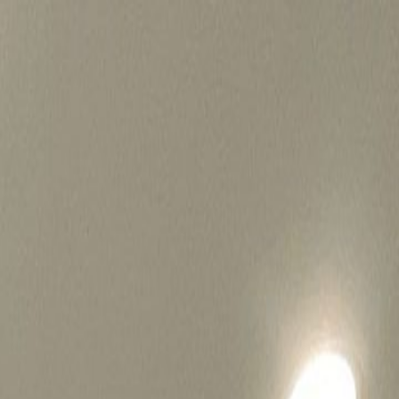
병원마케팅 하룹 홈