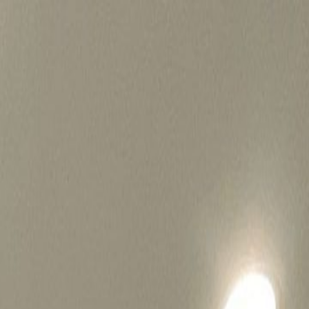
병원마케팅 하룹 홈