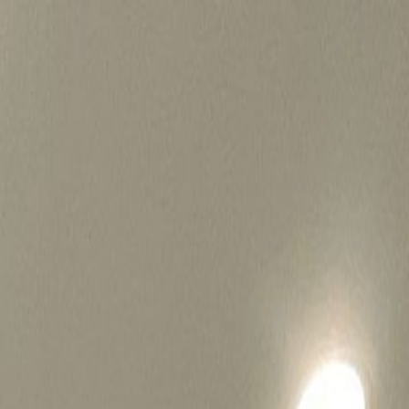
병원마케팅 하룹 홈