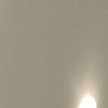
병원마케팅 하룹 홈