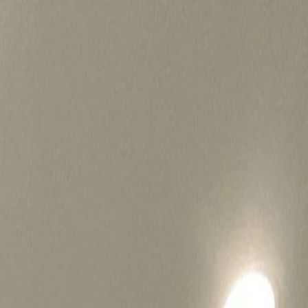
병원마케팅 하룹 홈