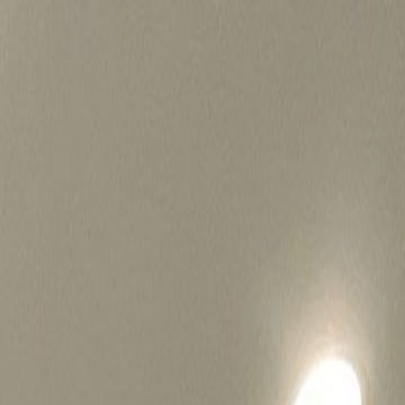
병원마케팅 하룹 홈