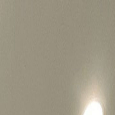
병원마케팅 하룹 홈