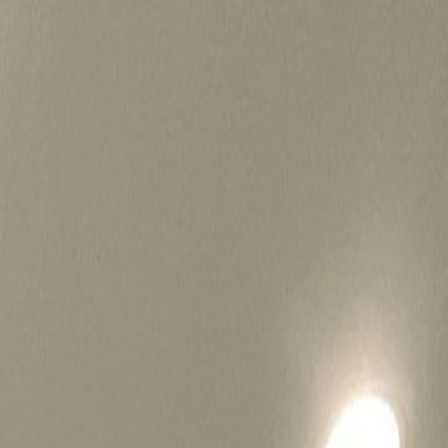
병원마케팅 하룹 홈