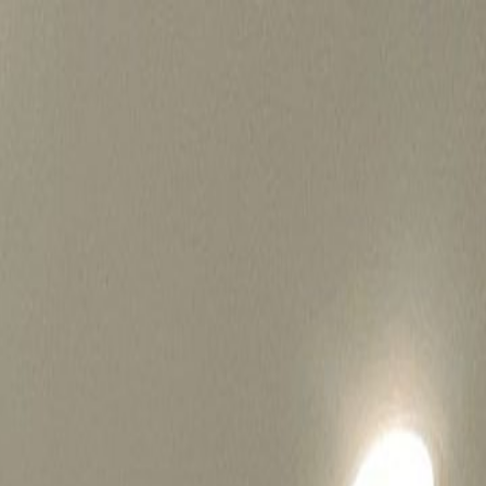
병원마케팅 하룹 홈