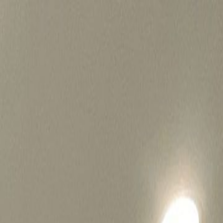
병원마케팅 하룹 홈