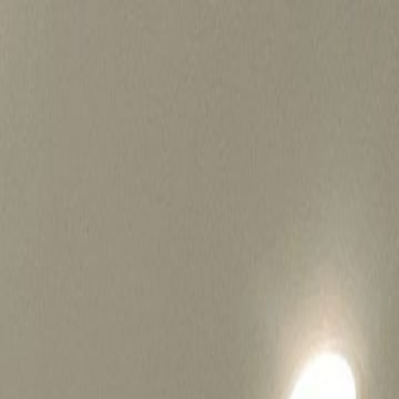
병원마케팅 하룹 홈