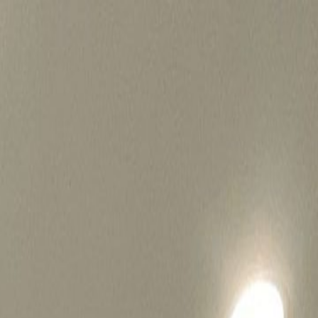
병원마케팅 하룹 홈