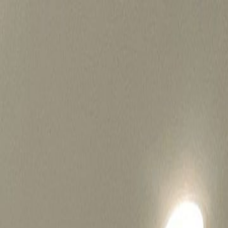
병원마케팅 하룹 홈