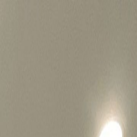
병원마케팅 하룹 홈