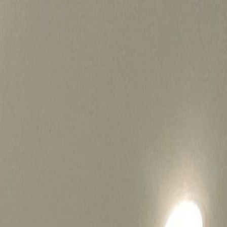
병원마케팅 하룹 홈