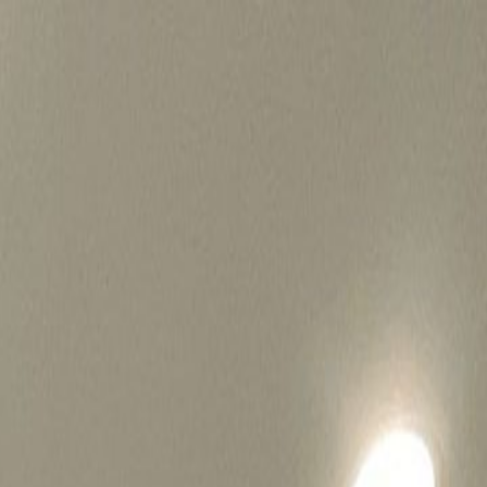
병원마케팅 하룹 홈