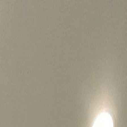
병원마케팅 하룹 홈