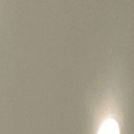
병원마케팅 하룹 홈