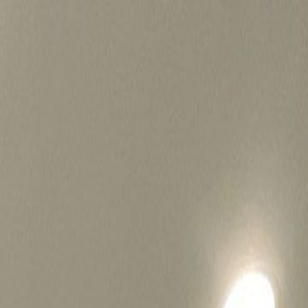
병원마케팅 하룹 홈