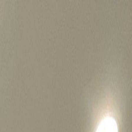
병원마케팅 하룹 홈