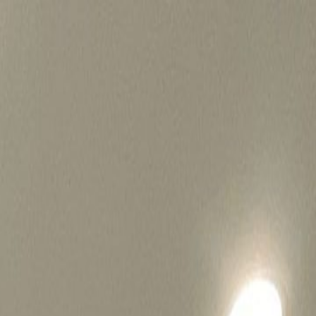
병원마케팅 하룹 홈