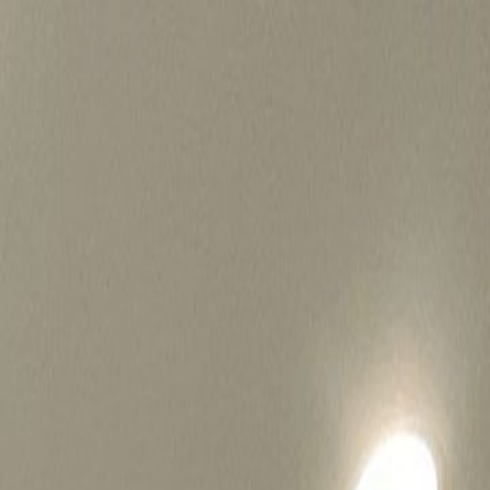
병원마케팅 하룹 홈