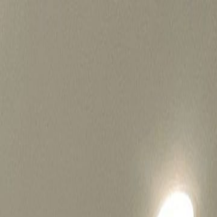
병원마케팅 하룹 홈