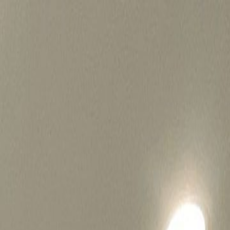
병원마케팅 하룹 홈