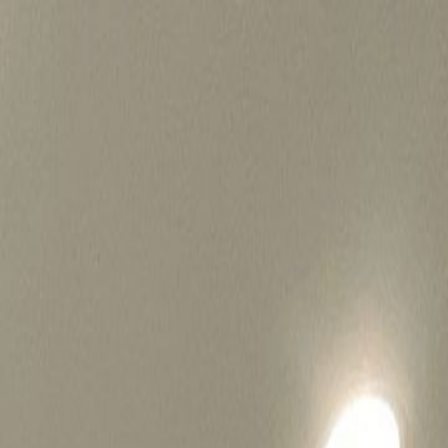
병원마케팅 하룹 홈